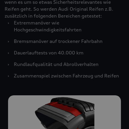
wenn es um so etwas Sicherheitsrelevantes wie
Reifen geht. So werden Audi Original Reifen z.B.
zusätzlich in folgenden Bereichen getestet:
›
Extremmanöver wie
Hochgeschwindigkeitsfahrten
›
Bremsmanöver auf trockener Fahrbahn
›
Dauerlauftests von 40.000 km
›
Rundlaufqualität und Abrollverhalten
›
Zusammenspiel zwischen Fahrzeug und Reifen