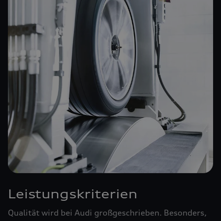
Leistungskriterien
Qualität wird bei Audi großgeschrieben. Besonders,