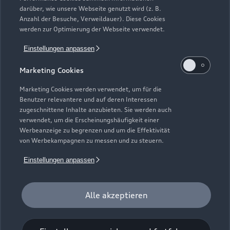
darüber, wie unsere Webseite genutzt wird (z. B.
Anzahl der Besuche, Verweildauer). Diese Cookies
werden zur Optimierung der Webseite verwendet.
Einstellungen anpassen
Marketing Cookies
Marketing Cookies werden verwendet, um für die
Benutzer relevantere und auf deren Interessen
zugeschnittene Inhalte anzubieten. Sie werden auch
verwendet, um die Erscheinungshäufigkeit einer
Werbeanzeige zu begrenzen und um die Effektivität
von Werbekampagnen zu messen und zu steuern.
Einstellungen anpassen
Zur Reparatur
Alle akzeptieren