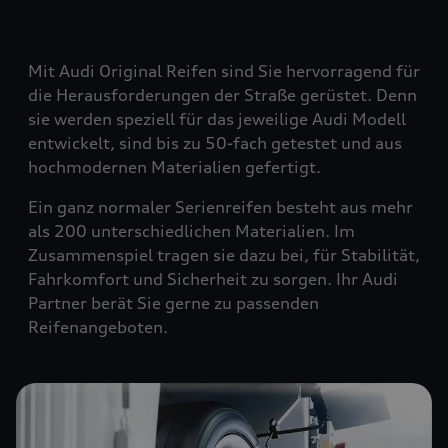
Mit Audi Original Reifen sind Sie hervorragend für
die Herausforderungen der Straße gerüstet. Denn
sie werden speziell für das jeweilige Audi Modell
entwickelt, sind bis zu 50-fach getestet und aus
hochmodernen Materialien gefertigt.
Ein ganz normaler Serienreifen besteht aus mehr
als 200 unterschiedlichen Materialien. Im
Zusammenspiel tragen sie dazu bei, für Stabilität,
Fahrkomfort und Sicherheit zu sorgen. Ihr Audi
Partner berät Sie gerne zu passenden
Reifenangeboten.