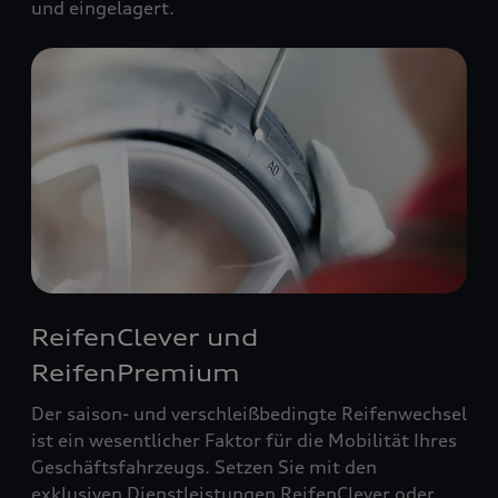
und eingelagert.
ReifenClever und
ReifenPremium
Der saison- und verschleißbedingte Reifenwechsel
ist ein wesentlicher Faktor für die Mobilität Ihres
Geschäftsfahrzeugs. Setzen Sie mit den
exklusiven Dienstleistungen ReifenClever oder