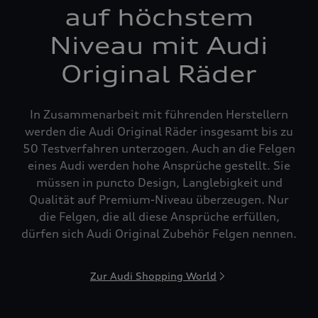
auf höchstem
Niveau mit Audi
Original Räder
In Zusammenarbeit mit führenden Herstellern
werden die Audi Original Räder insgesamt bis zu
50 Testverfahren unterzogen. Auch an die Felgen
eines Audi werden hohe Ansprüche gestellt. Sie
müssen in puncto Design, Langlebigkeit und
Qualität auf Premium-Niveau überzeugen. Nur
die Felgen, die all diese Ansprüche erfüllen,
dürfen sich Audi Original Zubehör Felgen nennen.
Zur Audi Shopping World