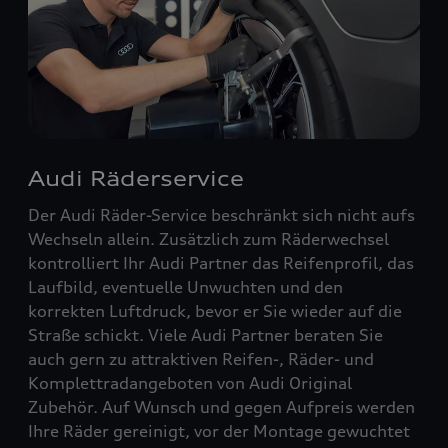
Audi Räderservice
Der Audi Räder-Service beschränkt sich nicht aufs
Wechseln allein. Zusätzlich zum Räderwechsel
kontrolliert Ihr Audi Partner das Reifenprofil, das
Laufbild, eventuelle Unwuchten und den
korrekten Luftdruck, bevor er Sie wieder auf die
Straße schickt. Viele Audi Partner beraten Sie
auch gern zu attraktiven Reifen-, Räder- und
Komplettradangeboten von Audi Original
Zubehör. Auf Wunsch und gegen Aufpreis werden
Ihre Räder gereinigt, vor der Montage gewuchtet