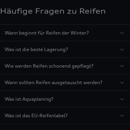
Häufige Fragen zu Reifen
Wann beginnt für Reifen der Winter?
Was ist die beste Lagerung?
Wie werden Reifen schonend gepflegt?
Wann sollten Reifen ausgetauscht werden?
Was ist Aquaplaning?
Was ist das EU-Reifenlabel?