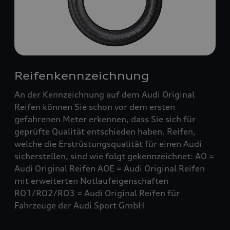
Reifenkennzeichnung
An der Kennzeichnung auf dem Audi Original
Reifen können Sie schon vor dem ersten
gefahrenen Meter erkennen, dass Sie sich für
geprüfte Qualität entschieden haben. Reifen,
welche die Erstrüstungsqualität für einen Audi
sicherstellen, sind wie folgt gekennzeichnet: AO =
Audi Original Reifen AOE = Audi Original Reifen
mit erweiterten Notlaufeigenschaften
RO1/RO2/RO3 = Audi Original Reifen für
Fahrzeuge der Audi Sport GmbH