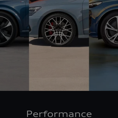
Performance