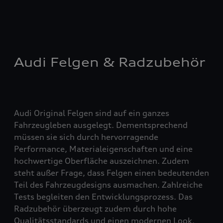
Audi Felgen & Radzubehör
Audi Original Felgen sind auf ein ganzes
Fahrzeugleben ausgelegt. Dementsprechend
müssen sie sich durch hervorragende
Performance, Materialeigenschaften und eine
hochwertige Oberfläche auszeichnen. Zudem
steht außer Frage, dass Felgen einen bedeutenden
Teil des Fahrzeugdesigns ausmachen. Zahlreiche
Tests begleiten den Entwicklungsprozess. Das
Radzubehör überzeugt zudem durch hohe
Qualitätsstandards und einen modernen Look.