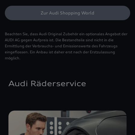
Zur Audi Shopping World
Beachten Sie, dass Audi Original Zubehör ein optionales Angebot der
AUDI AG gegen Aufpreis ist. Die Bestandteile sind nicht in die
Ermittlung der Verbrauchs- und Emissionswerte des Fahrzeugs
eingeflossen. Ein Anbau ist daher erst nach der Erstzulassung
möglich.
Audi Räderservice