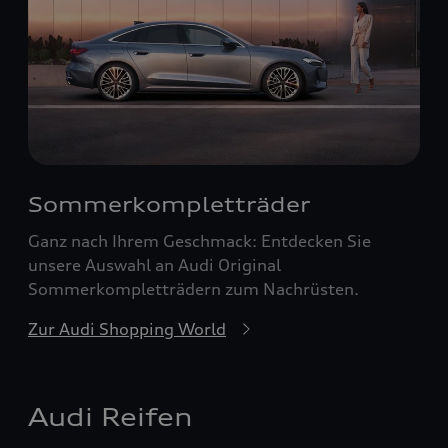
Sommerkompletträder
Ganz nach Ihrem Geschmack: Entdecken Sie
unsere Auswahl an Audi Original
Sommerkompletträdern zum Nachrüsten.
Zur Audi Shopping World
Audi Reifen