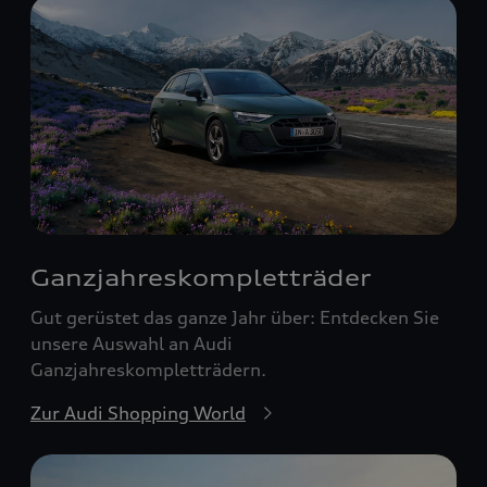
Ganzjahreskomplett­räder
Gut gerüstet das ganze Jahr über: Entdecken Sie
unsere Auswahl an Audi
Ganzjahreskompletträdern.
Zur Audi Shopping World