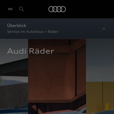
Startseite
Überblick
Service im Autohaus > Räder
Audi Räder