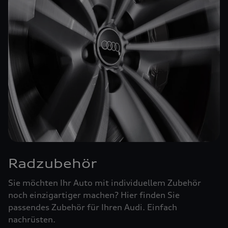
Radzubehör
Sie möchten Ihr Auto mit individuellem Zubehör
noch einzigartiger machen? Hier finden Sie
passendes Zubehör für Ihren Audi. Einfach
nachrüsten.