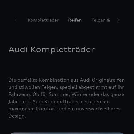
Kompletträder
Reifen
Felgen & Radzubeh
Audi Kompletträder
Die perfekte Kombination aus Audi Originalreifen
und stilvollen Felgen, speziell abgestimmt auf Ihr
Fahrzeug. Ob für Sommer, Winter oder das ganze
Jahr – mit Audi Kompletträdern erleben Sie
maximalen Komfort und ein unverwechselbares
Design.