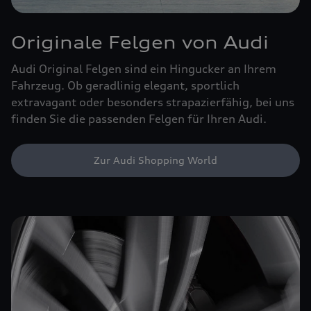
Originale Felgen von Audi
Audi Original Felgen sind ein Hingucker an Ihrem
Fahrzeug. Ob geradlinig elegant, sportlich
extravagant oder besonders strapazierfähig, bei uns
finden Sie die passenden Felgen für Ihren Audi.
Zur Audi Shopping World