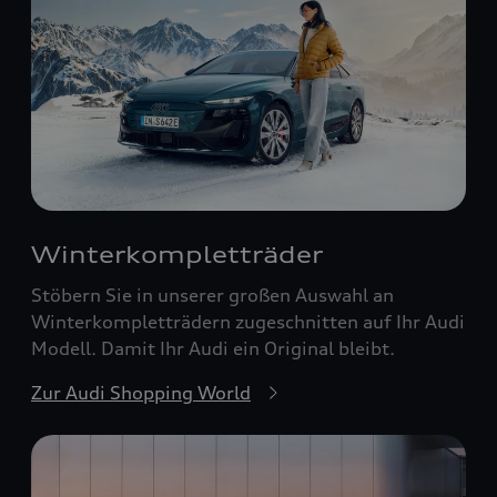
Winterkompletträder
Stöbern Sie in unserer großen Auswahl an
Winterkompletträdern zugeschnitten auf Ihr Audi
Modell. Damit Ihr Audi ein Original bleibt.
Zur Audi Shopping World