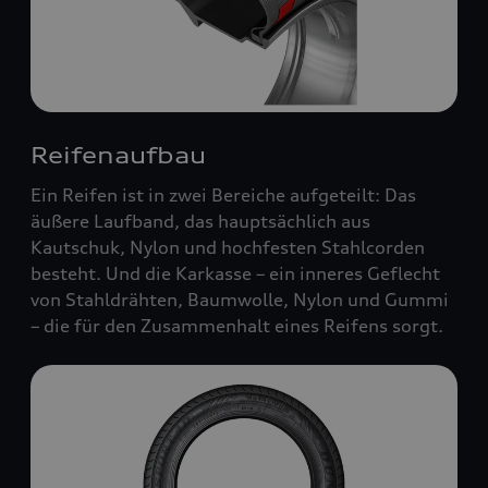
Reifenaufbau
Ein Reifen ist in zwei Bereiche aufgeteilt: Das
äußere Laufband, das hauptsächlich aus
Kautschuk, Nylon und hochfesten Stahlcorden
besteht. Und die Karkasse – ein inneres Geflecht
von Stahldrähten, Baumwolle, Nylon und Gummi
– die für den Zusammenhalt eines Reifens sorgt.